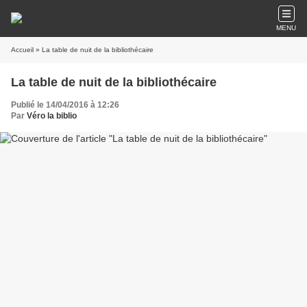
MENU
Accueil
» La table de nuit de la bibliothécaire
La table de nuit de la bibliothécaire
Publié le 14/04/2016 à 12:26
Par
Véro la biblio