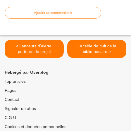
Ajouter un commentaire
< Lanceurs d'alerte,
La table de nuit de la
porteurs de projet
bibliothécaire >
Hébergé par Overblog
Top articles
Pages
Contact
Signaler un abus
C.G.U.
Cookies et données personnelles