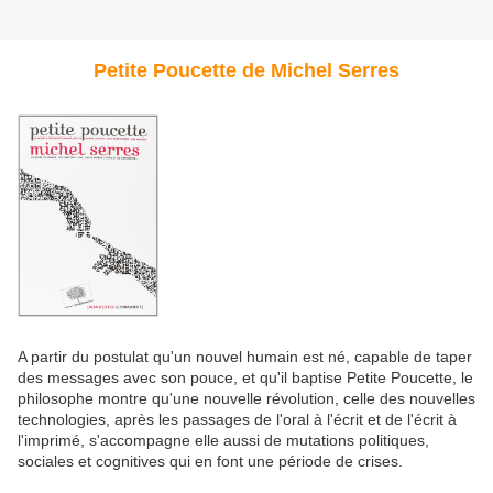
Petite Poucette de Michel Serres
A partir du postulat qu'un nouvel humain est né, capable de taper
des messages avec son pouce, et qu'il baptise Petite Poucette, le
philosophe montre qu'une nouvelle révolution, celle des nouvelles
technologies, après les passages de l'oral à l'écrit et de l'écrit à
l'imprimé, s'accompagne elle aussi de mutations politiques,
sociales et cognitives qui en font une période de crises.