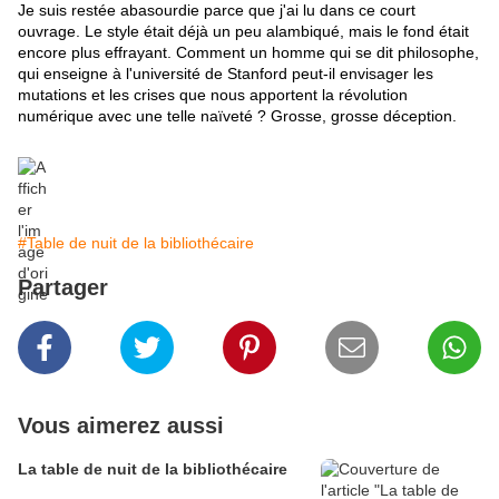
Je suis restée abasourdie parce que j'ai lu dans ce court
ouvrage. Le style était déjà un peu alambiqué, mais le fond était
encore plus effrayant. Comment un homme qui se dit philosophe,
qui enseigne à l'université de Stanford peut-il envisager les
mutations et les crises que nous apportent la révolution
numérique avec une telle naïveté ? Grosse, grosse déception.
#Table de nuit de la bibliothécaire
Partager
Vous aimerez aussi
La table de nuit de la bibliothécaire