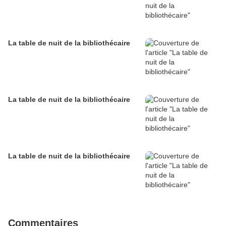
La table de nuit de la bibliothécaire
La table de nuit de la bibliothécaire
La table de nuit de la bibliothécaire
Commentaires