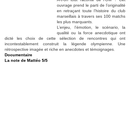
ouvrage prend le parti de l’originalité
en retraçant toute l’histoire du club
marseillais à travers ses 100 matchs
les plus marquants.
L’enjeu, l’émotion, le scénario, la
qualité ou la force anecdotique ont
dicté les choix de cette sélection de rencontres qui ont
incontestablement construit la légende olympienne. Une
rétrospective imagée et riche en anecdotes et témoignages.
Documentaire
La note de Mattéo 5/5