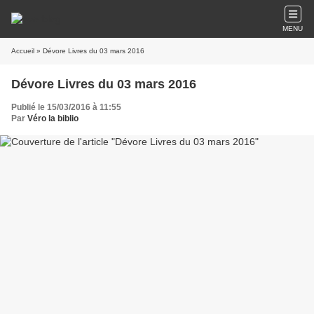
MENU
Accueil
» Dévore Livres du 03 mars 2016
Dévore Livres du 03 mars 2016
Publié le 15/03/2016 à 11:55
Par
Véro la biblio