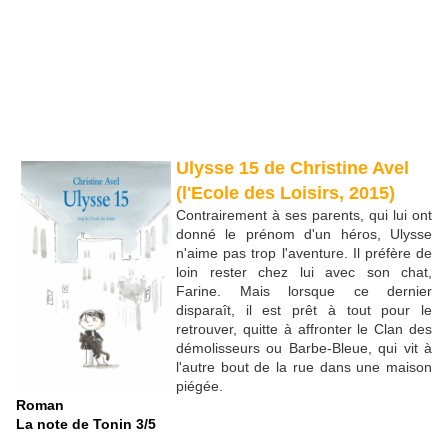
Ulysse 15 de Christine Avel
(l'Ecole des Loisirs, 2015)
Contrairement à ses parents, qui lui ont
donné le prénom d'un héros, Ulysse
n'aime pas trop l'aventure. Il préfère de
loin rester chez lui avec son chat,
Farine. Mais lorsque ce dernier
disparaît, il est prêt à tout pour le
retrouver, quitte à affronter le Clan des
démolisseurs ou Barbe-Bleue, qui vit à
l'autre bout de la rue dans une maison
piégée.
Roman
La note de Tonin 3/5