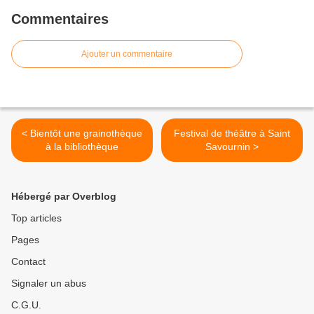
Commentaires
Ajouter un commentaire
< Bientôt une grainothèque
Festival de théâtre à Saint
à la bibliothèque
Savournin >
Hébergé par Overblog
Top articles
Pages
Contact
Signaler un abus
C.G.U.