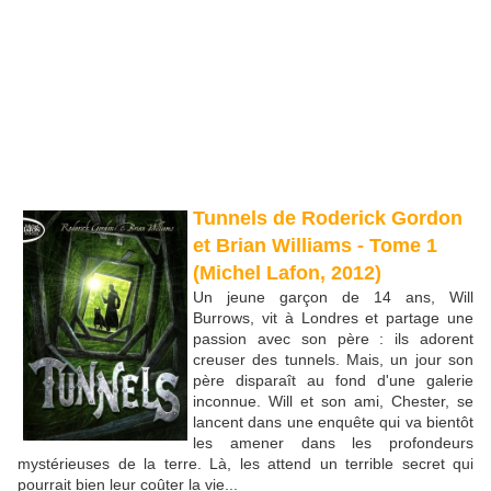
Tunnels de Roderick Gordon
et Brian Williams - Tome 1
(Michel Lafon, 2012)
Un jeune garçon de 14 ans, Will
Burrows, vit à Londres et partage une
passion avec son père : ils adorent
creuser des tunnels. Mais, un jour son
père disparaît au fond d'une galerie
inconnue. Will et son ami, Chester, se
lancent dans une enquête qui va bientôt
les amener dans les profondeurs
mystérieuses de la terre. Là, les attend un terrible secret qui
pourrait bien leur coûter la vie...