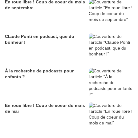
En roue libre ! Coup de coeur du mois
de septembre
Claude Ponti en podcast, que du
bonheur !
À la recherche de podcasts pour
enfants ?
En roue libre ! Coup de coeur du mois
de mai