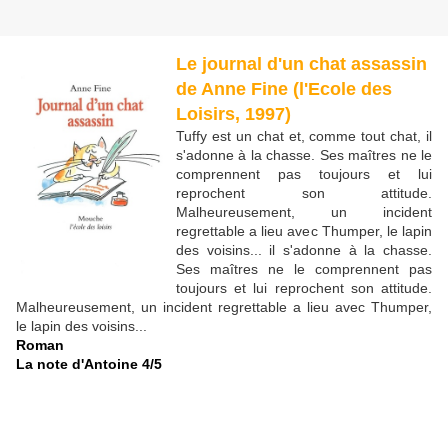
Le journal d'un chat assassin
de Anne Fine (l'Ecole des
Loisirs, 1997)
Tuffy est un chat et, comme tout chat, il
s'adonne à la chasse. Ses maîtres ne le
comprennent pas toujours et lui
reprochent son attitude.
Malheureusement, un incident
regrettable a lieu avec Thumper, le lapin
des voisins...
il s'adonne à la chasse.
Ses maîtres ne le comprennent pas
toujours et lui reprochent son attitude.
Malheureusement, un incident regrettable a lieu avec Thumper,
le lapin des voisins...
Roman
La note d'Antoine 4/5