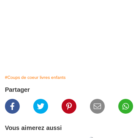
#Coups de coeur livres enfants
Partager
Vous aimerez aussi