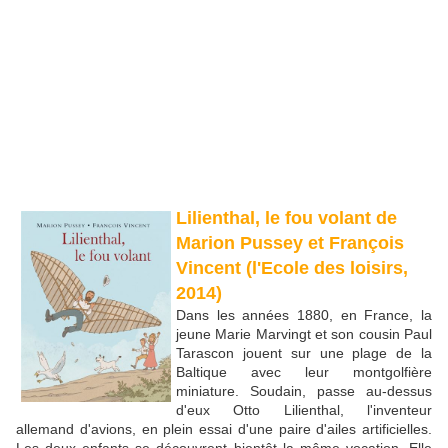
Lilienthal, le fou volant de
Marion Pussey et François
Vincent (l'Ecole des loisirs,
2014)
Dans les années 1880, en France, la
jeune Marie Marvingt et son cousin Paul
Tarascon jouent sur une plage de la
Baltique avec leur montgolfière
miniature. Soudain, passe au-dessus
d'eux Otto Lilienthal, l'inventeur
allemand d'avions, en plein essai d'une paire d'ailes artificielles.