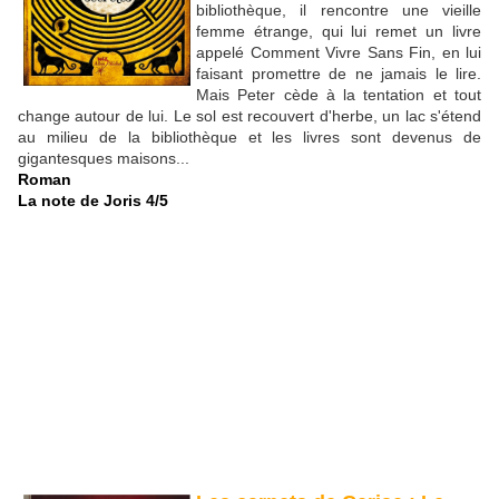
bibliothèque, il rencontre une vieille
femme étrange, qui lui remet un livre
appelé Comment Vivre Sans Fin, en lui
faisant promettre de ne jamais le lire.
Mais Peter cède à la tentation et tout
change autour de lui. Le sol est recouvert d'herbe, un lac s'étend
au milieu de la bibliothèque et les livres sont devenus de
gigantesques maisons...
Roman
La note de Joris 4/5