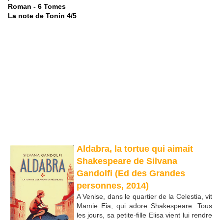
Roman - 6 Tomes
La note de Tonin 4/5
Aldabra, la tortue qui aimait
Shakespeare de Silvana
Gandolfi (Ed des Grandes
personnes, 2014)
A Venise, dans le quartier de la Celestia, vit
Mamie Eia, qui adore Shakespeare. Tous
les jours, sa petite-fille Elisa vient lui rendre