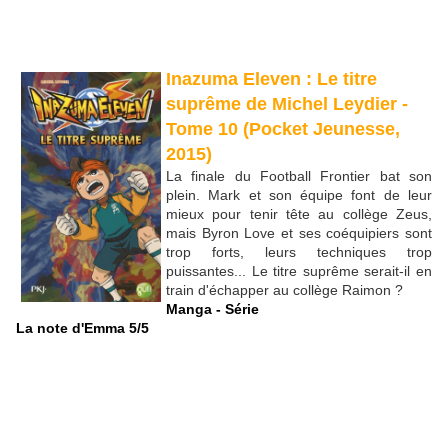
Inazuma Eleven : Le titre
suprême de Michel Leydier
-
Tome 10 (Pocket Jeunesse,
2015)
La finale du Football Frontier bat son
plein. Mark et son équipe font de leur
mieux pour tenir tête au collège Zeus,
mais Byron Love et ses coéquipiers sont
trop forts, leurs techniques trop
puissantes... Le titre suprême serait-il en
train d'échapper au collège Raimon ?
Manga - Série
La note d'Emma 5/5