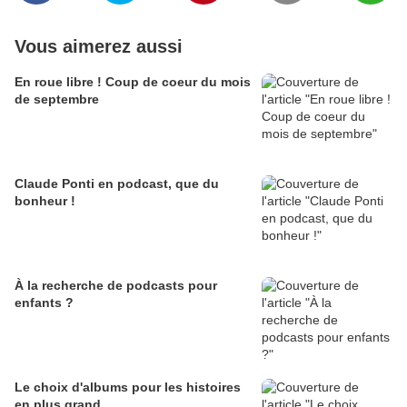
Vous aimerez aussi
En roue libre ! Coup de coeur du mois
de septembre
Claude Ponti en podcast, que du
bonheur !
À la recherche de podcasts pour
enfants ?
Le choix d'albums pour les histoires
en plus grand