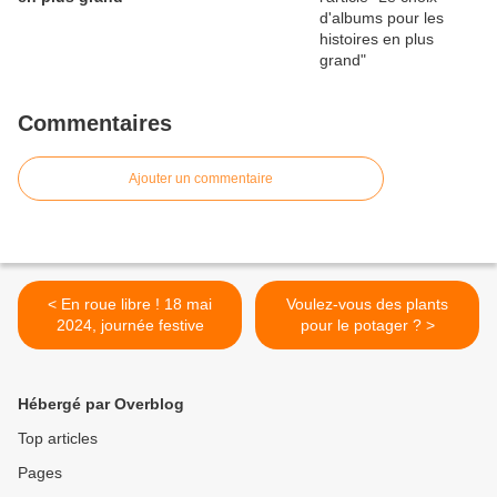
Commentaires
Ajouter un commentaire
< En roue libre ! 18 mai
Voulez-vous des plants
2024, journée festive
pour le potager ? >
Hébergé par Overblog
Top articles
Pages