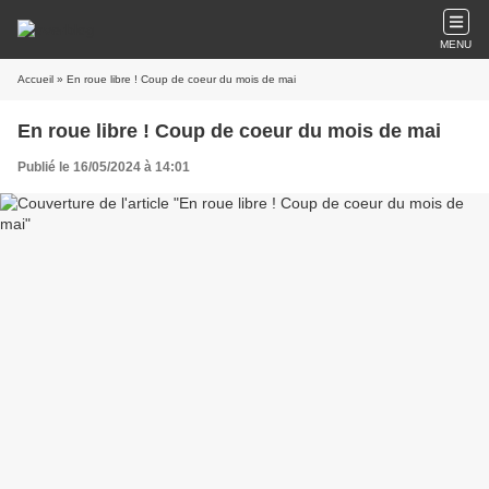
MENU
Accueil
» En roue libre ! Coup de coeur du mois de mai
En roue libre ! Coup de coeur du mois de mai
Publié le 16/05/2024 à 14:01