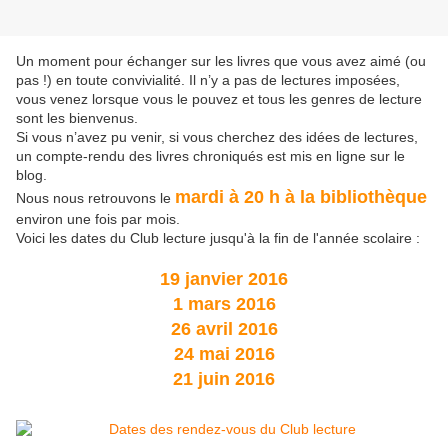
Un moment pour échanger sur les livres que vous avez aimé (ou
pas !) en toute convivialité. Il n’y a pas de lectures imposées,
vous venez lorsque vous le pouvez et tous les genres de lecture
sont les bienvenus.
Si vous n’avez pu venir, si vous cherchez des idées de lectures,
un compte-rendu des livres chroniqués est mis en ligne sur le
blog.
mardi à 20 h à la bibliothèque
Nous nous retrouvons le
environ une fois par mois.
Voici les dates du Club lecture jusqu'à la fin de l'année scolaire :
19 janvier 2016
1 mars 2016
26 avril 2016
24 mai 2016
21 juin 2016