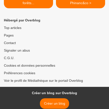
forêts...
Phinanc&co >
Hébergé par Overblog
Top articles
Pages
Contact
Signaler un abus
C.G.U.
Cookies et données personnelles
Préférences cookies
Voir le profil de Médiathèque sur le portail Overblog
Créer un blog sur Overblog
Créer un blog