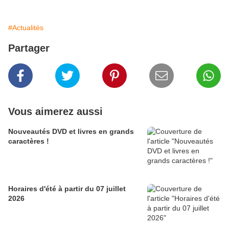
#Actualités
Partager
Vous aimerez aussi
Nouveautés DVD et livres en grands
caractères !
Horaires d'été à partir du 07 juillet
2026