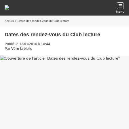
MENU
Accueil
» Dates des rendez-vous du Club lecture
Dates des rendez-vous du Club lecture
Publié le 12/01/2016 à 14:44
Par
Véro la biblio