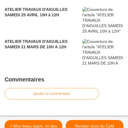
ATELIER TRAVAUX D'AIGUILLES
SAMEDI 25 AVRIL 10H à 12H
ATELIER TRAVAUX D'AIGUILLES
SAMEDI 21 MARS DE 10H A 12H
Commentaires
Ajouter un commentaire
< Mon beau sapin, roi des
Rendez-vous du Café