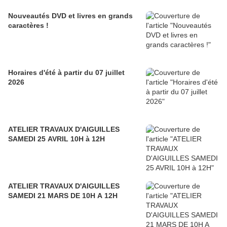
Nouveautés DVD et livres en grands
caractères !
Horaires d'été à partir du 07 juillet
2026
ATELIER TRAVAUX D'AIGUILLES
SAMEDI 25 AVRIL 10H à 12H
ATELIER TRAVAUX D'AIGUILLES
SAMEDI 21 MARS DE 10H A 12H