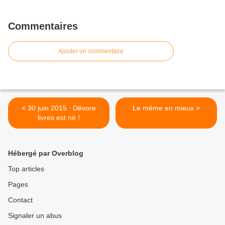
Commentaires
Ajouter un commentaire
< 30 juin 2015 : Dévore
Le même en mieux >
livres est né !
Hébergé par Overblog
Top articles
Pages
Contact
Signaler un abus