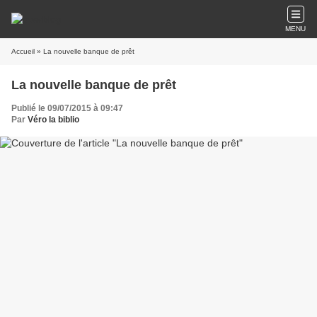
MENU
Accueil
» La nouvelle banque de prêt
La nouvelle banque de prêt
Publié le 09/07/2015 à 09:47
Par
Véro la biblio