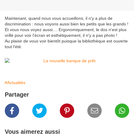
Maintenant, quand nous vous accueillons, il n'y a plus de
discrimination : nous voyons aussi bien les petits que les grands !
Et vous nous voyez aussi.... Ergonomiquement, le dos n'est plus
vrillé pour voir l'écran et esthétiquement, il n'y a pas photo !
Au plaisir de vous voir bientôt puisque la bibliothèque est ouverte
tout l'été.
#Actualités
Partager
Vous aimerez aussi