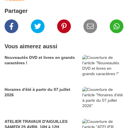
Partager
Vous aimerez aussi
Nouveautés DVD et livres en grands
caractères !
Horaires d'été à partir du 07 juillet
2026
ATELIER TRAVAUX D'AIGUILLES
SAMEDI 25 AVRIL 10H à 12H