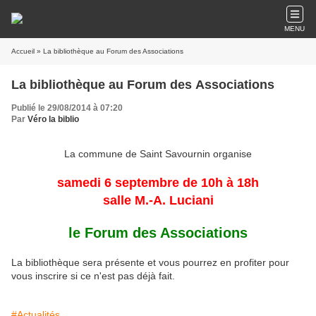
MENU
Accueil
» La bibliothèque au Forum des Associations
La bibliothèque au Forum des Associations
Publié le 29/08/2014 à 07:20
Par
Véro la biblio
La commune de Saint Savournin organise
samedi 6 septembre de 10h à 18h
salle M.-A. Luciani
le Forum des Associations
La bibliothèque sera présente et vous pourrez en profiter pour
vous inscrire si ce n'est pas déjà fait.
#Actualités