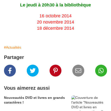
Le jeudi à 20h30 à la bibliothèque
16 octobre 2014
20 novembre 2014
18 décembre 2014
#Actualités
Partager
Vous aimerez aussi
Nouveautés DVD et livres en grands
caractères !