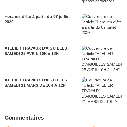
Horaires d'été à partir du 07 juillet
2026
ATELIER TRAVAUX D'AIGUILLES
SAMEDI 25 AVRIL 10H à 12H
ATELIER TRAVAUX D'AIGUILLES
SAMEDI 21 MARS DE 10H A 12H
Commentaires