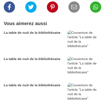
Vous aimerez aussi
La table de nuit de la bibliothécaire
La table de nuit de la bibliothécaire
La table de nuit de la bibliothécaire