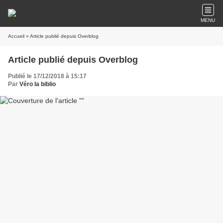
MENU
Accueil
» Article publié depuis Overblog
Article publié depuis Overblog
Publié le 17/12/2018 à 15:17
Par
Véro la biblio