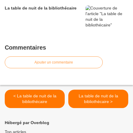
La table de nuit de la bibliothécaire
Commentaires
Ajouter un commentaire
< La table de nuit de la
La table de nuit de la
bibliothécaire
bibliothécaire >
Hébergé par Overblog
Top articles