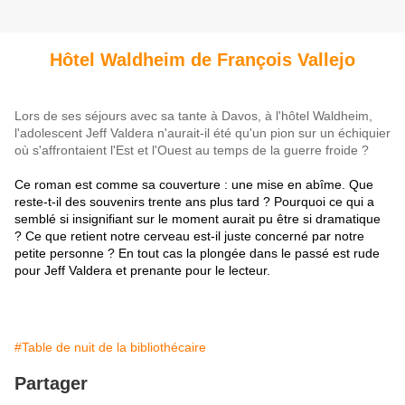
Hôtel Waldheim de François Vallejo
Lors de ses séjours avec sa tante à Davos, à l'hôtel Waldheim,
l'adolescent Jeff Valdera n'aurait-il été qu'un pion sur un échiquier
où s'affrontaient l'Est et l'Ouest au temps de la guerre froide ?
Ce roman est comme sa couverture : une mise en abîme. Que
reste-t-il des souvenirs trente ans plus tard ? Pourquoi ce qui a
semblé si insignifiant sur le moment aurait pu être si dramatique
? Ce que retient notre cerveau est-il juste concerné par notre
petite personne ? En tout cas la plongée dans le passé est rude
pour Jeff Valdera et prenante pour le lecteur.
#Table de nuit de la bibliothécaire
Partager