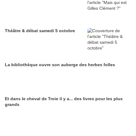
Théâtre & débat samedi 5 octobre
La bibliothèque ouvre son auberge des herbes folles
Et dans le cheval de Troie il y a... des livres pour les plus
grands