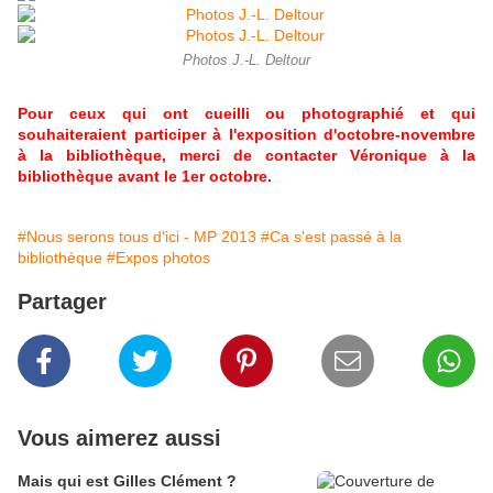
Photos J.-L. Deltour
Pour ceux qui ont cueilli ou photographié et qui
souhaiteraient participer à l'exposition d'octobre-novembre
à la bibliothèque, merci de contacter Véronique à la
bibliothèque avant le 1er octobre.
#Nous serons tous d'ici - MP 2013
#Ca s'est passé à la
bibliothèque
#Expos photos
Partager
Vous aimerez aussi
Mais qui est Gilles Clément ?