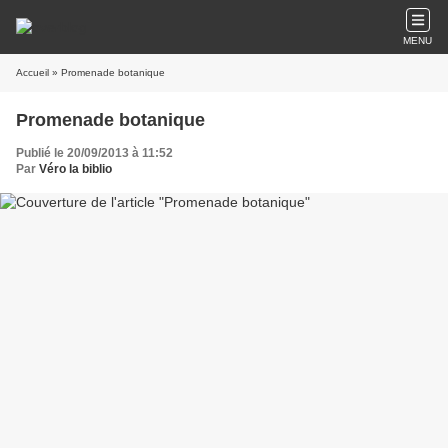
MENU
Accueil
» Promenade botanique
Promenade botanique
Publié le 20/09/2013 à 11:52
Par
Véro la biblio