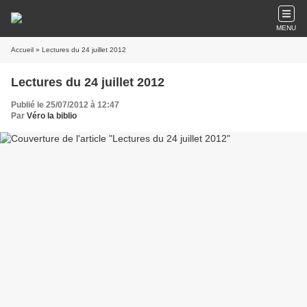
MENU
Accueil
» Lectures du 24 juillet 2012
Lectures du 24 juillet 2012
Publié le 25/07/2012 à 12:47
Par
Véro la biblio