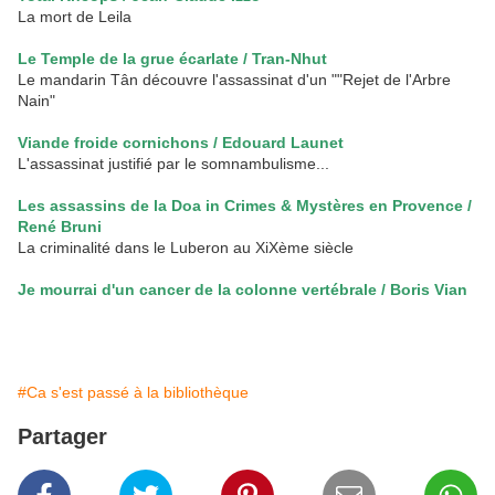
La mort de Leila
Le Temple de la grue écarlate / Tran-Nhut
Le mandarin Tân découvre l'assassinat d'un ""Rejet de l'Arbre
Nain"
Viande froide cornichons / Edouard Launet
L'assassinat justifié par le somnambulisme...
Les assassins de la Doa in Crimes & Mystères en Provence /
René Bruni
La criminalité dans le Luberon au XiXème siècle
Je mourrai d'un cancer de la colonne vertébrale / Boris Vian
#Ca s'est passé à la bibliothèque
Partager