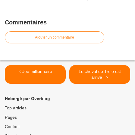
Commentaires
Ajouter un commentaire
< Joe millionnaire
Le cheval de Troie est
arrivé ! >
Hébergé par Overblog
Top articles
Pages
Contact