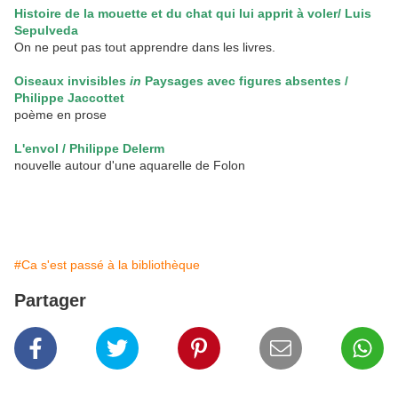
Histoire de la mouette et du chat qui lui apprit à voler/ Luis
Sepulveda
On ne peut pas tout apprendre dans les livres.
Oiseaux invisibles
in
Paysages avec figures absentes /
Philippe Jaccottet
poème en prose
L'envol / Philippe Delerm
nouvelle autour d'une aquarelle de Folon
#Ca s'est passé à la bibliothèque
Partager