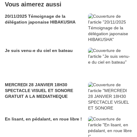
Vous aimerez aussi
20/11/2025 Témoignage de la
délégation japonaise HIBAKUSHA
Je suis venu-e du ciel en bateau
MERCREDI 28 JANVIER 18H30
SPECTACLE VISUEL ET SONORE
GRATUIT A LA MEDIATHEQUE
En lisant, en pédalant, en roue libre !