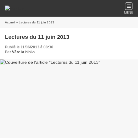
MENU
Accueil
» Lectures du 11 juin 2013
Lectures du 11 juin 2013
Publié le 11/06/2013 à 08:36
Par
Véro la biblio