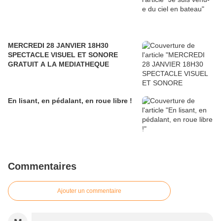
MERCREDI 28 JANVIER 18H30
SPECTACLE VISUEL ET SONORE
GRATUIT A LA MEDIATHEQUE
En lisant, en pédalant, en roue libre !
Commentaires
Ajouter un commentaire