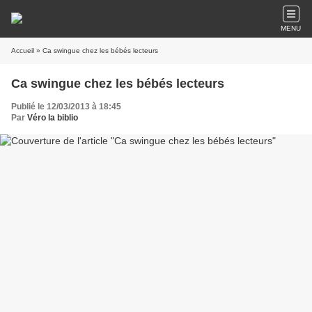
MENU
Accueil
» Ca swingue chez les bébés lecteurs
Ca swingue chez les bébés lecteurs
Publié le 12/03/2013 à 18:45
Par
Véro la biblio