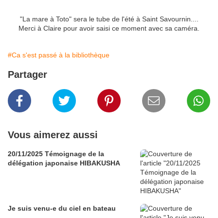
"La mare à Toto" sera le tube de l'été à Saint Savournin....
Merci à Claire pour avoir saisi ce moment avec sa caméra.
#Ca s'est passé à la bibliothèque
Partager
Vous aimerez aussi
20/11/2025 Témoignage de la
délégation japonaise HIBAKUSHA
Je suis venu-e du ciel en bateau