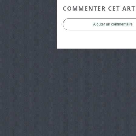
COMMENTER CET ART
Ajouter un commentaire