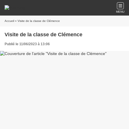
MENU
Accueil
» Visite de la classe de Clémence
Visite de la classe de Clémence
Publié le 11/06/2023 à 13:06