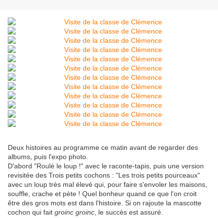
Deux histoires au programme ce matin avant de regarder des
albums, puis l'expo photo.
D'abord "Roulé le loup !" avec le raconte-tapis, puis une version
revisitée des Trois petits cochons : "Les trois petits pourceaux"
avec un loup très mal élevé qui, pour faire s'envoler les maisons,
souffle, crache et pète ! Quel bonheur quand ce que l'on croit
être des gros mots est dans l'histoire. Si on rajoute la mascotte
cochon qui fait
groinc groinc
, le succès est assuré.