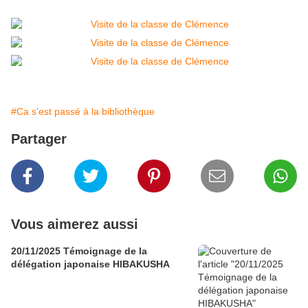
#Ca s'est passé à la bibliothèque
Partager
Vous aimerez aussi
20/11/2025 Témoignage de la
délégation japonaise HIBAKUSHA