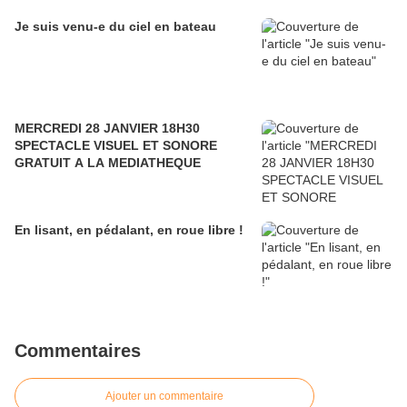
Je suis venu-e du ciel en bateau
MERCREDI 28 JANVIER 18H30
SPECTACLE VISUEL ET SONORE
GRATUIT A LA MEDIATHEQUE
En lisant, en pédalant, en roue libre !
Commentaires
Ajouter un commentaire