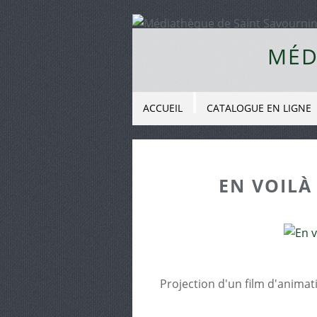
MÉD
ACCUEIL
CATALOGUE EN LIGNE
EN VOILÀ 
Projection d'un film d'animati