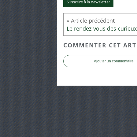
S'inscrire à la newsletter
COMMENTER CET ART
Ajouter un commentaire