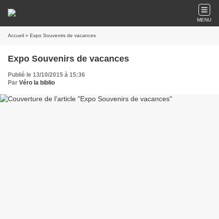
MENU
Accueil
» Expo Souvenirs de vacances
Expo Souvenirs de vacances
Publié le 13/10/2015 à 15:36
Par
Véro la biblio