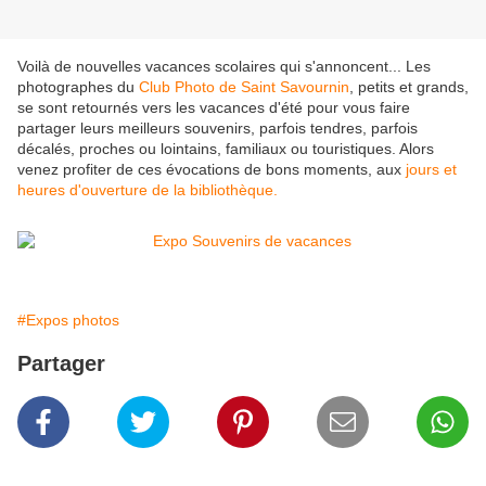
Voilà de nouvelles vacances scolaires qui s'annoncent... Les
photographes du
Club Photo de Saint Savournin
, petits et grands,
se sont retournés vers les vacances d'été pour vous faire
partager leurs meilleurs souvenirs, parfois tendres, parfois
décalés, proches ou lointains, familiaux ou touristiques. Alors
venez profiter de ces évocations de bons moments, aux
jours et
heures d'ouverture de la bibliothèque.
#Expos photos
Partager