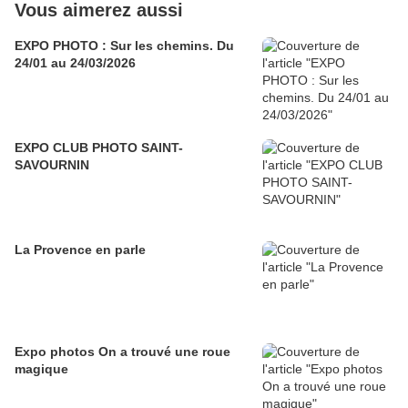
Vous aimerez aussi
EXPO PHOTO : Sur les chemins. Du
24/01 au 24/03/2026
EXPO CLUB PHOTO SAINT-
SAVOURNIN
La Provence en parle
Expo photos On a trouvé une roue
magique