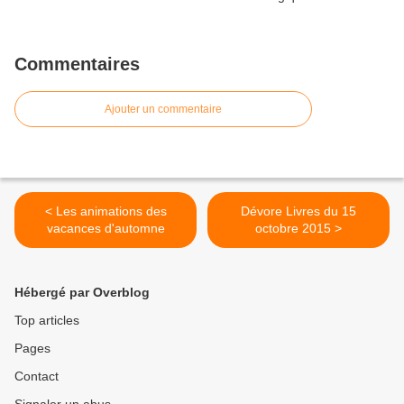
Commentaires
Ajouter un commentaire
< Les animations des
Dévore Livres du 15
vacances d'automne
octobre 2015 >
Hébergé par Overblog
Top articles
Pages
Contact