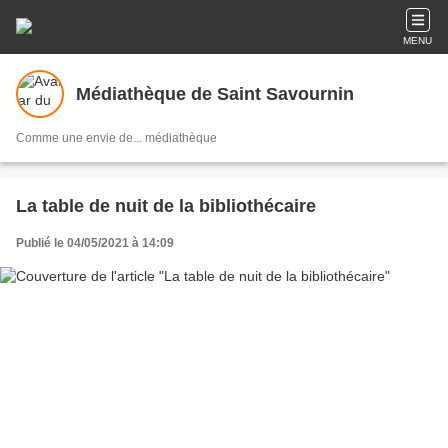
MENU
Médiathèque de Saint Savournin
Comme une envie de... médiathèque
La table de nuit de la bibliothécaire
Publié le 04/05/2021 à 14:09