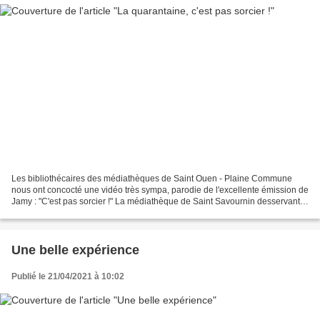
Les bibliothécaires des médiathèques de Saint Ouen - Plaine Commune
nous ont concocté une vidéo très sympa, parodie de l'excellente émission de
Jamy : "C'est pas sorcier !" La médiathèque de Saint Savournin desservant
une population moins importante,...
Une belle expérience
Publié le 21/04/2021 à 10:02