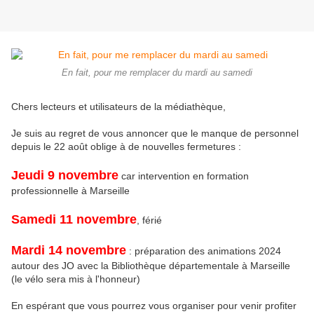
En fait, pour me remplacer du mardi au samedi
Chers lecteurs et utilisateurs de la médiathèque,
Je suis au regret de vous annoncer que le manque de personnel
depuis le 22 août oblige à de nouvelles fermetures :
Jeudi 9 novembre
car intervention en formation
professionnelle à Marseille
Samedi 11 novembre
, férié
Mardi 14 novembre
: préparation des animations 2024
autour des JO avec la Bibliothèque départementale à Marseille
(le vélo sera mis à l'honneur)
En espérant que vous pourrez vous organiser pour venir profiter