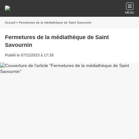
MENU
Accueil
» Fermetures de la médiathèque de Saint Savournin
Fermetures de la médiathèque de Saint
Savournin
Publié le 07/11/2023 à 17:38