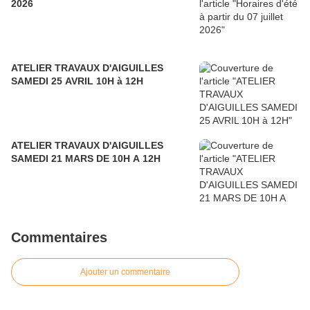
2026
ATELIER TRAVAUX D'AIGUILLES
SAMEDI 25 AVRIL 10H à 12H
ATELIER TRAVAUX D'AIGUILLES
SAMEDI 21 MARS DE 10H A 12H
Commentaires
Ajouter un commentaire