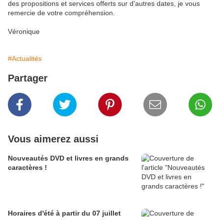
des propositions et services offerts sur d'autres dates, je vous
remercie de votre compréhension.
Véronique
#Actualités
Partager
Vous aimerez aussi
Nouveautés DVD et livres en grands
caractères !
Horaires d'été à partir du 07 juillet