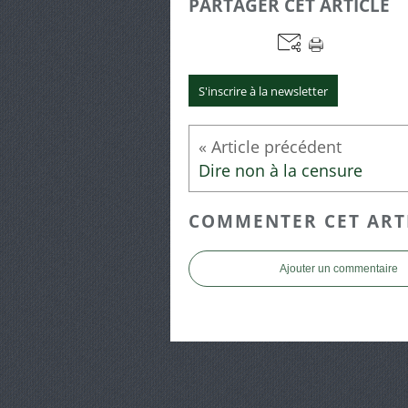
PARTAGER CET ARTICLE
S'inscrire à la newsletter
Dire non à la censure
COMMENTER CET ART
Ajouter un commentaire