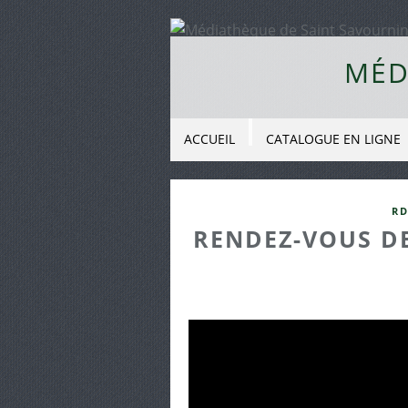
MÉD
ACCUEIL
CATALOGUE EN LIGNE
RD
RENDEZ-VOUS DE