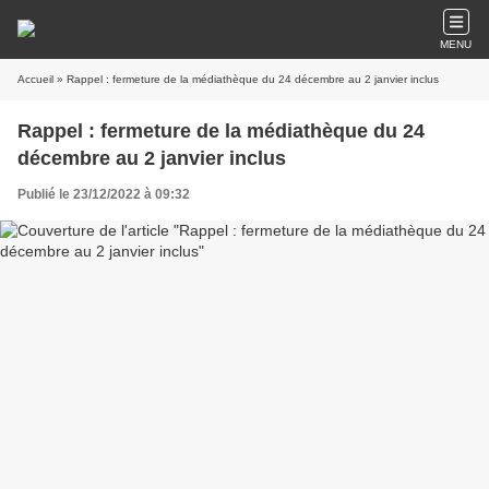
MENU
Accueil
» Rappel : fermeture de la médiathèque du 24 décembre au 2 janvier inclus
Rappel : fermeture de la médiathèque du 24
décembre au 2 janvier inclus
Publié le 23/12/2022 à 09:32