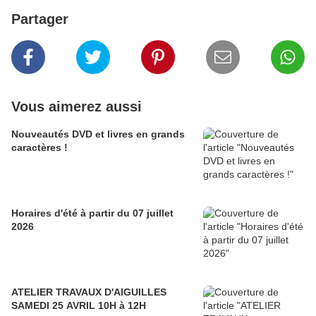
Partager
Vous aimerez aussi
Nouveautés DVD et livres en grands
caractères !
Horaires d'été à partir du 07 juillet
2026
ATELIER TRAVAUX D'AIGUILLES
SAMEDI 25 AVRIL 10H à 12H