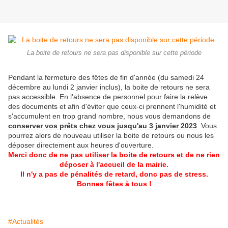
La boite de retours ne sera pas disponible sur cette période
Pendant la fermeture des fêtes de fin d'année (du samedi 24
décembre au lundi 2 janvier inclus), la boite de retours ne sera
pas accessible. En l'absence de personnel pour faire la relève
des documents et afin d'éviter que ceux-ci prennent l'humidité et
s'accumulent en trop grand nombre, nous vous demandons de
conserver vos prêts chez vous jusqu'au 3 janvier 2023
. Vous
pourrez alors de nouveau utiliser la boite de retours ou nous les
déposer directement aux heures d'ouverture.
Merci donc de ne pas utiliser la boite de retours et de ne rien
déposer à l'accueil de la mairie.
Il n'y a pas de pénalités de retard, donc pas de stress.
Bonnes fêtes à tous !
#Actualités