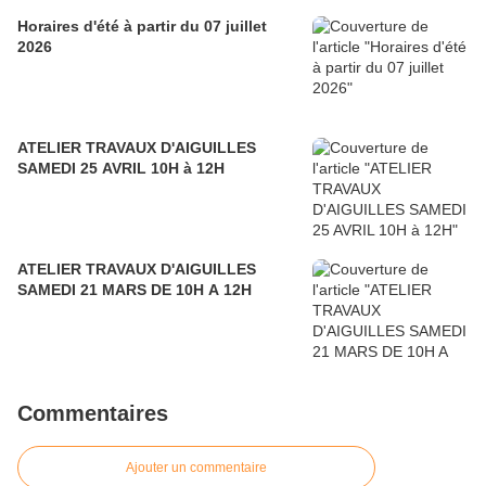
Horaires d'été à partir du 07 juillet
2026
ATELIER TRAVAUX D'AIGUILLES
SAMEDI 25 AVRIL 10H à 12H
ATELIER TRAVAUX D'AIGUILLES
SAMEDI 21 MARS DE 10H A 12H
Commentaires
Ajouter un commentaire