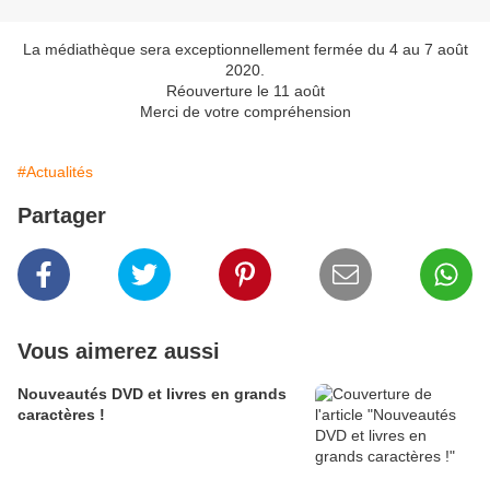
La médiathèque sera exceptionnellement fermée du 4 au 7 août
2020.
Réouverture le 11 août
Merci de votre compréhension
#Actualités
Partager
Vous aimerez aussi
Nouveautés DVD et livres en grands
caractères !