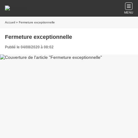
MENU
Accueil
» Fermeture exceptionnelle
Fermeture exceptionnelle
Publié le 04/08/2020 à 08:02