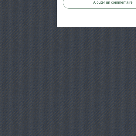
Ajouter un commentaire