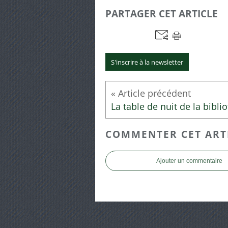
PARTAGER CET ARTICLE
S'inscrire à la newsletter
COMMENTER CET ART
Ajouter un commentaire