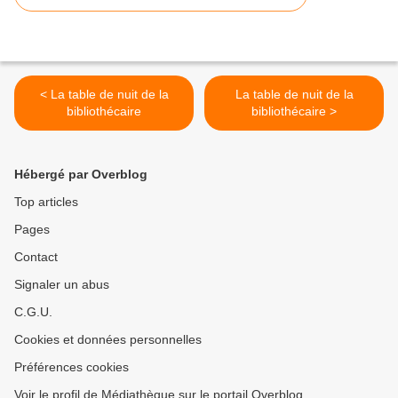
< La table de nuit de la
La table de nuit de la
bibliothécaire
bibliothécaire >
Hébergé par Overblog
Top articles
Pages
Contact
Signaler un abus
C.G.U.
Cookies et données personnelles
Préférences cookies
Voir le profil de Médiathèque sur le portail Overblog