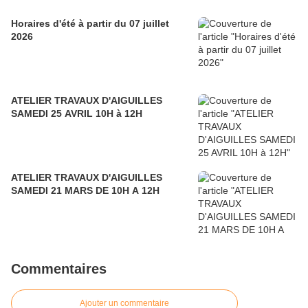
Horaires d'été à partir du 07 juillet
2026
ATELIER TRAVAUX D'AIGUILLES
SAMEDI 25 AVRIL 10H à 12H
ATELIER TRAVAUX D'AIGUILLES
SAMEDI 21 MARS DE 10H A 12H
Commentaires
Ajouter un commentaire