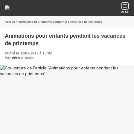
MENU
Accueil
» Animations pour enfants pendant les vacances de printemps
Animations pour enfants pendant les vacances
de printemps
Publié le 31/03/2017 à 13:02
Par
Véro la biblio