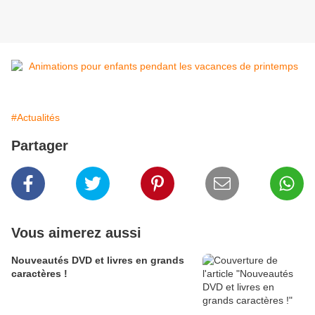
#Actualités
Partager
Vous aimerez aussi
Nouveautés DVD et livres en grands
caractères !